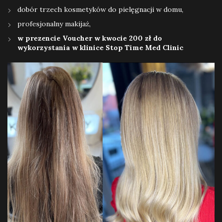
dobór trzech kosmetyków do pielęgnacji w domu,
profesjonalny makijaż,
w prezencie Voucher w kwocie 200 zł do
wykorzystania w klinice Stop Time Med Clinic