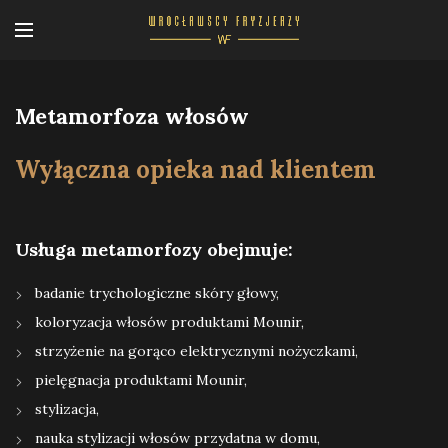
Metamorfoza włosów
Wyłączna opieka nad klientem
Usługa metamorfozy obejmuje:
badanie trychologiczne skóry głowy,
koloryzacja włosów produktami Mounir,
strzyżenie na gorąco elektrycznymi nożyczkami,
pielęgnacja produktami Mounir,
stylizacja,
nauka stylizacji włosów przydatna w domu,