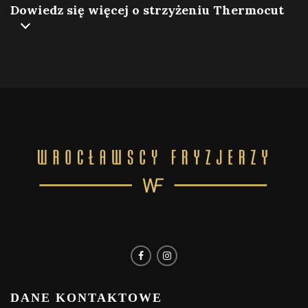
Dowiedz się więcej o strzyżeniu Thermocut
DANE KONTAKTOWE