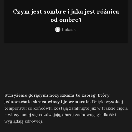
Czym jest sombre i jaka jest różnica
od ombre?
Lukasz
Strzyżenie gorącymi nożyczkami to zabieg, który
jednocześnie skraca włosy i je wzmacnia.
Dzięki wysokiej
temperaturze końcówki zostają zamknięte już w trakcie cięcia
– włosy mniej się rozdwajają, dłużej zachowują gładkość i
wyglądają zdrowiej.