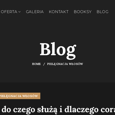
OFERTA
GALERIA
KONTAKT
BOOKSY
BLOG
Blog
HOME
PIELĘGNACJA WŁOSÓW
PIELĘGNACJA WŁOSÓW
do czego służą i dlaczego cor